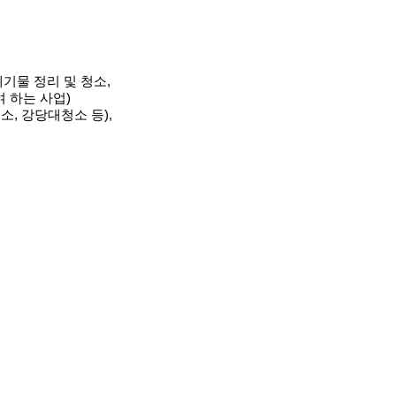
기물 정리 및 청소,
 하는 사업)
소, 강당대청소 등),