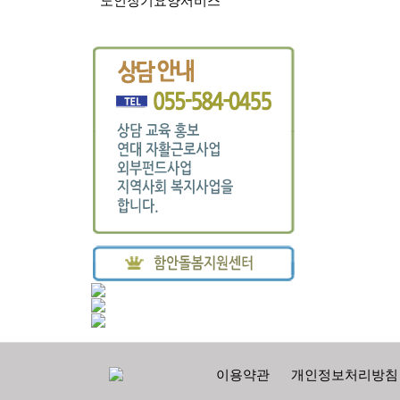
노인장기요양서비스
이용약관
개인정보처리방침