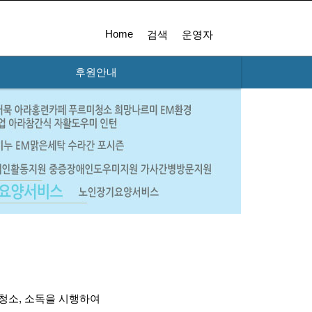
Home
검색
운영자
후원안내
 청소, 소독을 시행하여