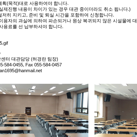
계획(목적)대로 사용하여야 합니다.
실제진행 내용이 차이가 있는 경우 대관 중이더라도 취소 됩니다.)
철저히 지키고, 준비 및 퇴실 시간을 포함하여 신청합니다.
중 이용자의 과실에 의하여 파손되거나 원상 복귀되지 않은 시설물에 
 사용료를 선 납부하셔야 합니다.
수
활센터 대관담당 (허경란 팀장)
-584-0455, Fax 055-584-0457
an1695@hanmail.net