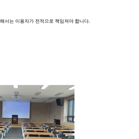
대해서는 이용자가 전적으로 책임져야 합니다.