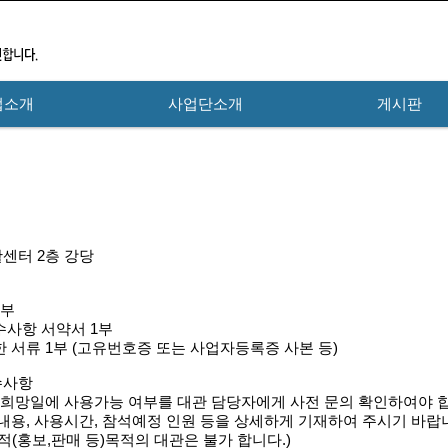
업소개
사업단소개
게시판
센터 2층 강당
1부
수사항 서약서 1부
한 서류 1부 (고유번호증 또는 사업자등록증 사본 등)
준수사항
관 희망일에 사용가능 여부를 대관 담당자에게 사전 문의 확인하여야 
사내용, 사용시간, 참석예정 인원 등을 상세하게 기재하여 주시기 바랍
(홍보,판매 등)목적의 대관은 불가 합니다.)