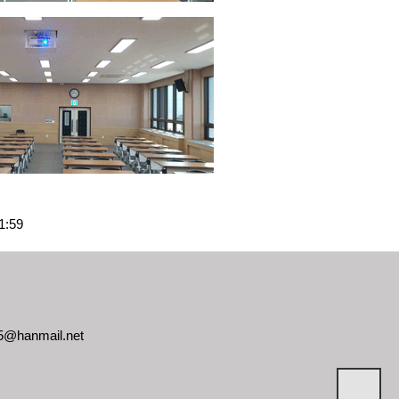
1:59
@hanmail.net