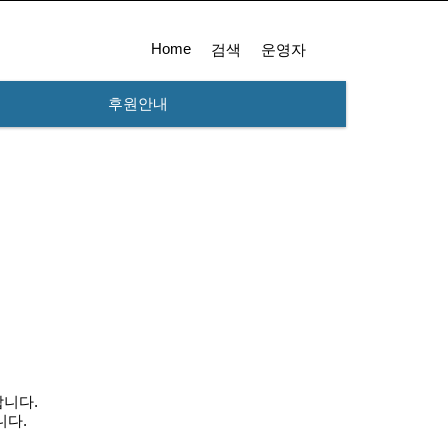
Home
검색
운영자
후원안내
합니다.
니다.