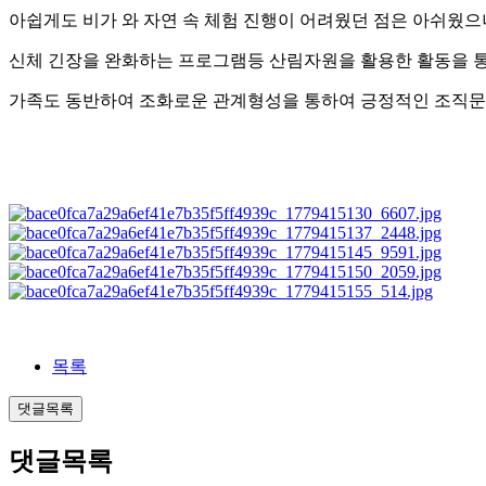
아쉽게도 비가 와 자연 속 체험 진행이 어려웠던 점은 아쉬웠
신체 긴장을 완화하는 프로그램등 산림자원을 활용한 활동을 통
가족도 동반하여 조화로운 관계형성을 통하여 긍정적인 조직문
목록
댓글목록
댓글목록