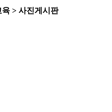
교육 > 사진게시판