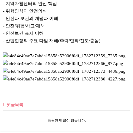
- 지역자활센터의 안전 핵심
- 위험인식과 안전의식
- 안전과 보건의 개념과 이해
- 안전/위험/사고/재해
- 안전보건 표지 이해
- 산업현장의 주요 다발 재해(추락/협착/전도/충돌)
댓글목록
등록된 댓글이 없습니다.