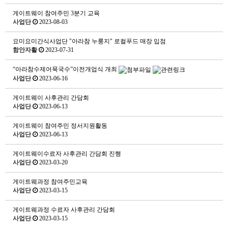
게이트웨이 참여주민 3분기 교육
사업단
2023-08-03
요미요미간식사업단 "아라참 누룽지" 로컬푸드 매장 입점
함안자활
2023-07-31
“아라참수제어묵국수”이전개업식 개최
사업단
2023-06-16
게이트웨이 사후관리 간담회
사업단
2023-06-13
게이트웨이 참여주민 정서지원활동
사업단
2023-06-13
게이트웨이수료자 사후관리 간담회 진행
사업단
2023-03-20
게이트웨과정 참여주민교육
사업단
2023-03-15
게이트웨과정 수료자 사후관리 간담회
사업단
2023-03-15